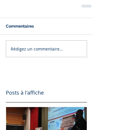
Commentaires
Rédigez un commentaire...
Posts à l'affiche