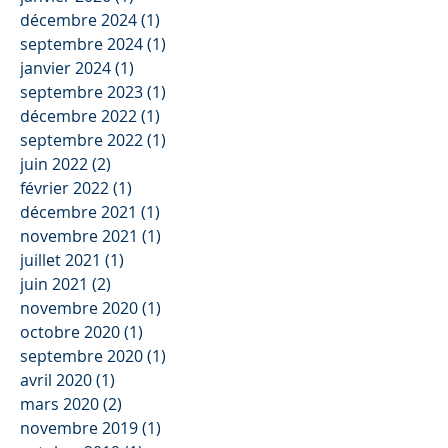
décembre 2024
(1)
1 post
septembre 2024
(1)
1 post
janvier 2024
(1)
1 post
septembre 2023
(1)
1 post
décembre 2022
(1)
1 post
septembre 2022
(1)
1 post
juin 2022
(2)
2 posts
février 2022
(1)
1 post
décembre 2021
(1)
1 post
novembre 2021
(1)
1 post
juillet 2021
(1)
1 post
juin 2021
(2)
2 posts
novembre 2020
(1)
1 post
octobre 2020
(1)
1 post
septembre 2020
(1)
1 post
avril 2020
(1)
1 post
mars 2020
(2)
2 posts
novembre 2019
(1)
1 post