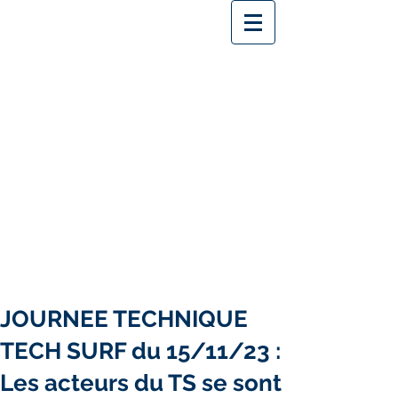
JOURNEE TECHNIQUE
TECH SURF du 15/11/23 :
Les acteurs du TS se sont