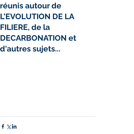
réunis autour de
L'EVOLUTION DE LA
FILIERE, de la
DECARBONATION et
d'autres sujets...