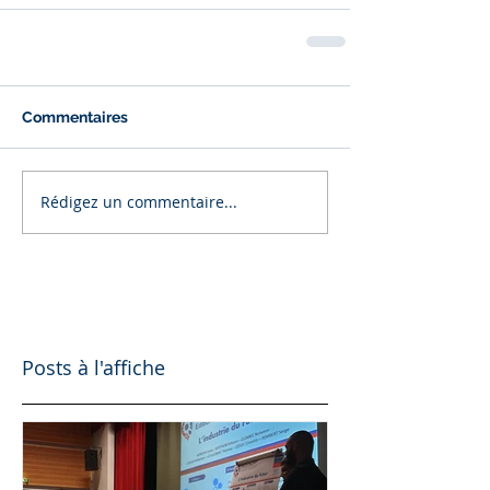
Commentaires
Rédigez un commentaire...
Posts à l'affiche