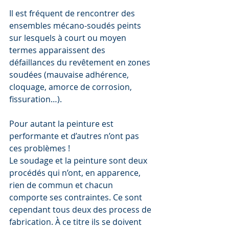
Il est fréquent de rencontrer des 
ensembles mécano-soudés peints 
sur lesquels à court ou moyen 
termes apparaissent des 
défaillances du revêtement en zones 
soudées (mauvaise adhérence, 
cloquage, amorce de corrosion, 
fissuration…).
Pour autant la peinture est 
performante et d’autres n’ont pas 
ces problèmes !
Le soudage et la peinture sont deux 
procédés qui n’ont, en apparence, 
rien de commun et chacun 
comporte ses contraintes. Ce sont 
cependant tous deux des process de 
fabrication. À ce titre ils se doivent 