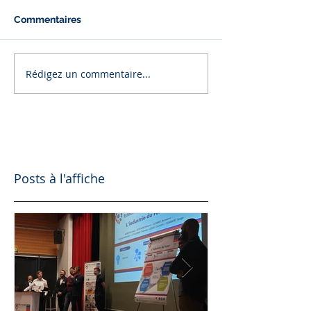
Commentaires
Rédigez un commentaire...
Posts à l'affiche