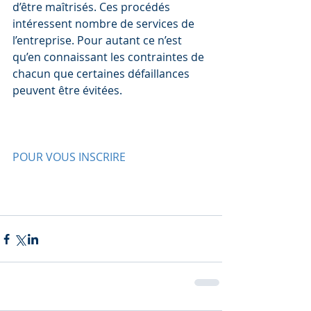
d’être maîtrisés. Ces procédés 
intéressent nombre de services de 
l’entreprise. Pour autant ce n’est 
qu’en connaissant les contraintes de 
chacun que certaines défaillances 
peuvent être évitées.
POUR VOUS INSCRIRE