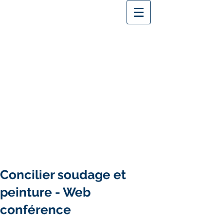
Concilier soudage et
peinture - Web
conférence