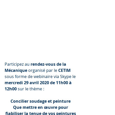
Participez au 
rendez-vous de la 
Mécanique
 organisé par le 
CETIM 
sous forme de webinaire via Skype le 
mercredi 29 avril 2020 de 11h00 à 
12h00
 sur le thème : 
Concilier soudage et peinture 
Que mettre en œuvre pour 
fiabiliser la tenue de vos peintures 