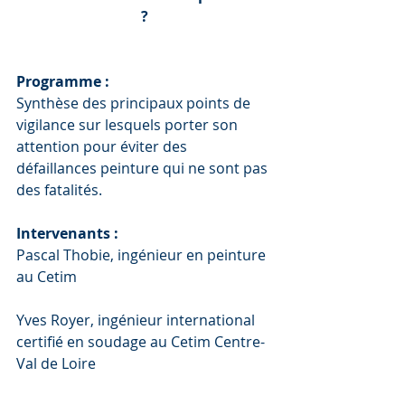
?
Programme : 
Synthèse des principaux points de 
vigilance sur lesquels porter son 
attention pour éviter des 
défaillances peinture qui ne sont pas 
des fatalités. 
Intervenants :
Pascal Thobie, ingénieur en peinture 
au Cetim
Yves Royer, ingénieur international 
certifié en soudage au Cetim Centre-
Val de Loire