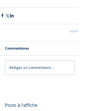
Commentaires
Rédigez un commentaire...
Posts à l'affiche