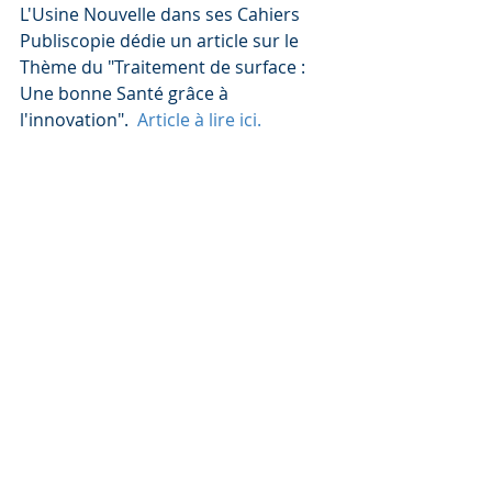
L'Usine Nouvelle dans ses Cahiers 
Publiscopie dédie un article sur le 
Thème du "Traitement de surface : 
Une bonne Santé grâce à 
l'innovation".  
Article à lire ici.