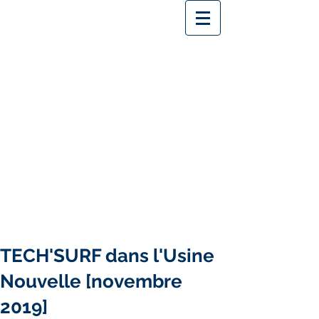
TECH'SURF dans l'Usine
Nouvelle [novembre
2019]