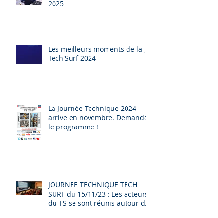
2025
Les meilleurs moments de la JT
Tech'Surf 2024
La Journée Technique 2024
arrive en novembre. Demandez
le programme !
JOURNEE TECHNIQUE TECH
SURF du 15/11/23 : Les acteurs
du TS se sont réunis autour de
L'EVOLUTION DE LA FILIERE, de